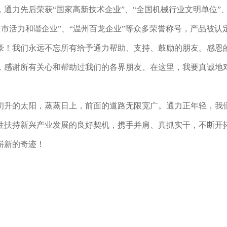
通力先后荣获“国家高新技术企业”、“全国机械行业文明单位”、
州市活力和谐企业”、“温州百龙企业”等众多荣誉称号，产品被认
豪！我们永远不忘所有给予通力帮助、支持、鼓励的朋友。感恩
，感谢所有关心和帮助过我们的各界朋友。在这里，我要真诚地
初升的太阳，蒸蒸日上，前面的道路无限宽广。通力正年轻，我
性扶持新兴产业发展的良好契机，携手并肩、真抓实干，不断开
崭新的奇迹！