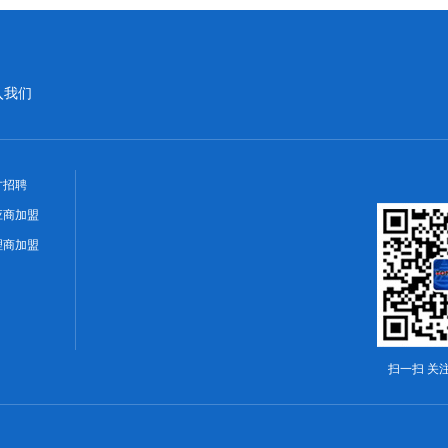
入我们
才招聘
应商加盟
理商加盟
扫一扫 关