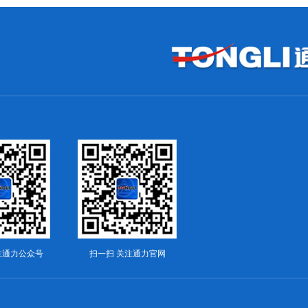
注通力公众号
扫一扫 关注通力官网