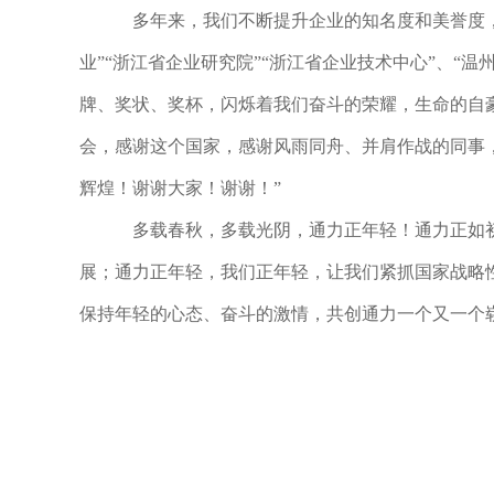
多年来，我们不断提升企业的知名度和美誉度，
业”
“浙江省企业研究院”
“浙江省企业技术中心”、“温
牌、奖状、奖杯，闪烁着我们奋斗的荣耀，生命的自
会，感谢这个国家，感谢风雨同舟、并肩作战的同事
辉煌！谢谢大家！谢谢！”
多载春秋，多载光阴，通力正年轻！通力正如
展；通力正年轻，我们正年轻，让我们紧抓国家战略
保持年轻的心态、奋斗的激情，共创通力一个又一个