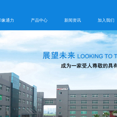
印象通力
产品中心
新闻资讯
加入我们
公司概况
公司新闻
人才招聘
董事长致辞
行业动态
供应商加盟
企业文化
公司展会
代理商加盟
企业荣誉
发展历程
社会责任