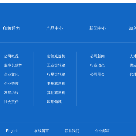
印象通力
产品中心
新闻中心
加
公司概况
齿轮减速机
公司新闻
人
董事长致辞
工业齿轮箱
行业动态
供
企业文化
行星齿轮箱
公司展会
代
企业荣誉
专用减速机
发展历程
其他减速机
社会责任
应用领域
English
在线留言
联系我们
企业邮箱