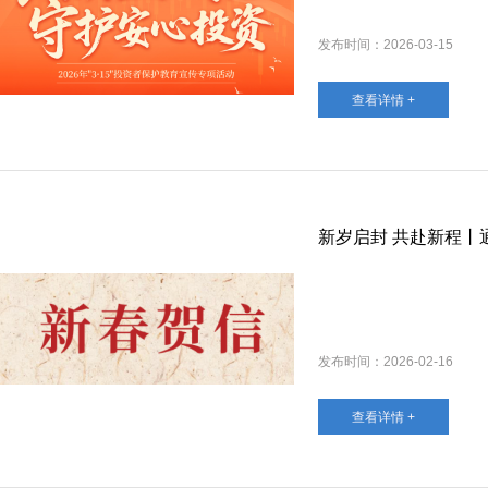
发布时间：2026-03-15
查看详情 +
发布时间：2026-02-16
查看详情 +