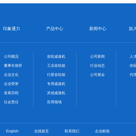
印象通力
产品中心
新闻中心
加
公司概况
齿轮减速机
公司新闻
人
董事长致辞
工业齿轮箱
行业动态
供
企业文化
行星齿轮箱
公司展会
代
企业荣誉
专用减速机
发展历程
其他减速机
社会责任
应用领域
English
在线留言
联系我们
企业邮箱