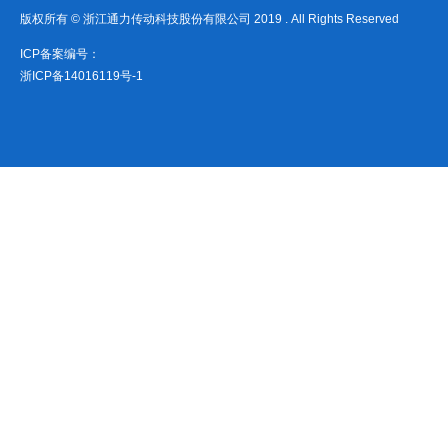
版权所有 © 浙江通力传动科技股份有限公司 2019 . All Rights Reserved
ICP备案编号：
浙ICP备14016119号-1