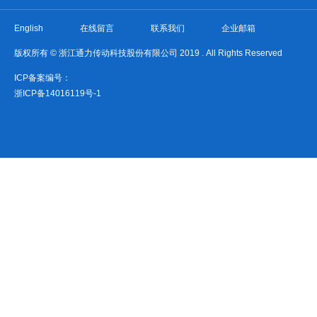
English
在线留言
联系我们
企业邮箱
版权所有 © 浙江通力传动科技股份有限公司 2019 . All Rights Reserved
ICP备案编号：
浙ICP备14016119号-1