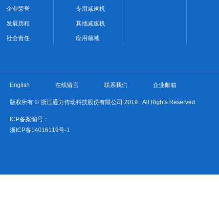
企业荣誉
专用减速机
发展历程
其他减速机
社会责任
应用领域
English
在线留言
联系我们
企业邮箱
版权所有 © 浙江通力传动科技股份有限公司 2019 . All Rights Reserved
ICP备案编号：
浙ICP备14016119号-1