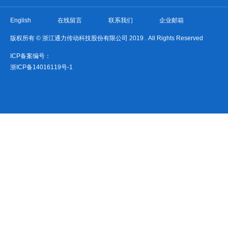
English
在线留言
联系我们
企业邮箱
版权所有 © 浙江通力传动科技股份有限公司 2019 . All Rights Reserved
ICP备案编号：
浙ICP备14016119号-1