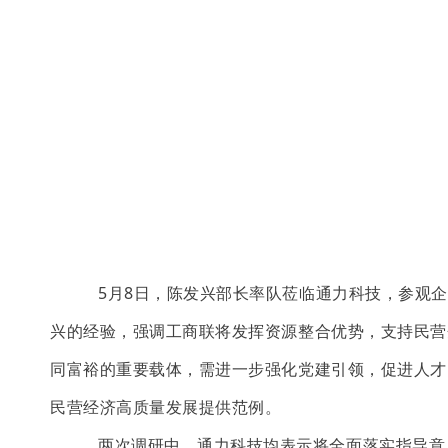
5
月
8
日，陈发兴部长率队莅临通力科技，参观企
兴的经验，强调工商联将发挥资源整合优势，支持民营
同富裕的重要载体，需进一步强化党建引领，促进人才
民营经济高质量发展提供范例。
两次调研中，通力科技均表示将全面落实指导意