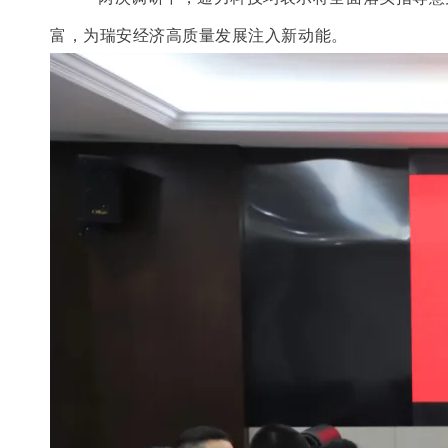
富，为瑞安经济高质量发展注入新动能。