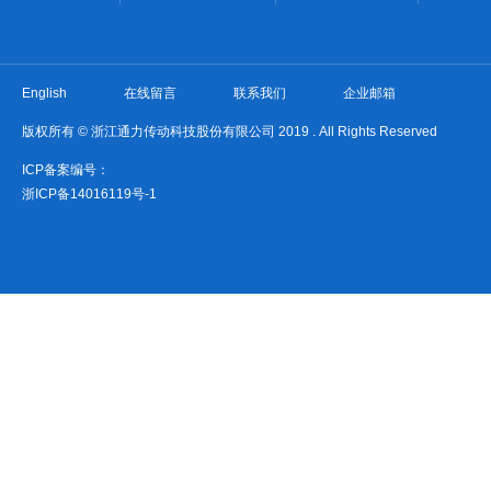
English
在线留言
联系我们
企业邮箱
版权所有 © 浙江通力传动科技股份有限公司 2019 . All Rights Reserved
ICP备案编号：
浙ICP备14016119号-1