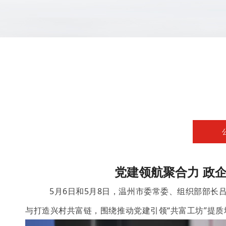
党建领航聚合力 政
5月6日和5月8日，温州市委常委、组织部部长
与打造兴村共富链，围绕推动党建引领“共富工坊”提