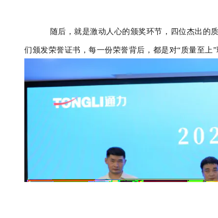
随后
，就是激动人心的颁奖环节，四位杰出的
们颁发荣誉证书，每一份荣誉背后，都是对“质量至上