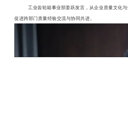
工业齿轮箱事业部姜跃发言，从企业质量文化与
促进跨部门质量经验交流与协同共进。