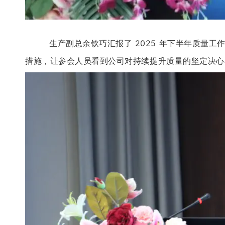
生产副总余钦巧汇报了
2025
年下半年质量工
措施，让参会人员看到公司对持续提升质量的坚定决心