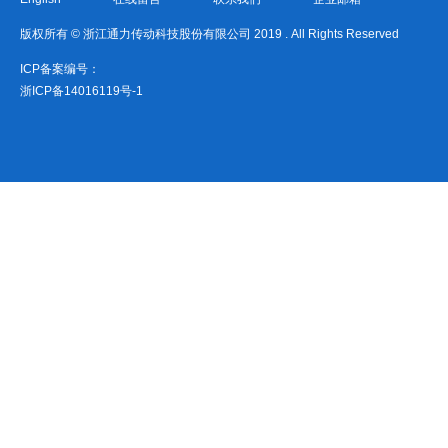
版权所有 © 浙江通力传动科技股份有限公司 2019 . All Rights Reserved
ICP备案编号：
浙ICP备14016119号-1