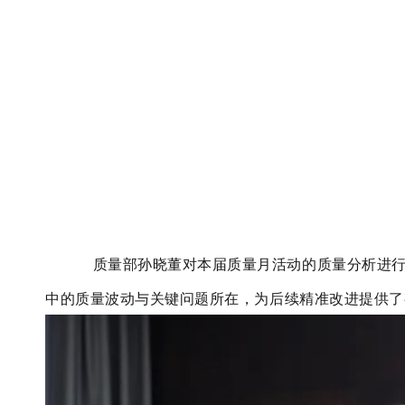
质量部孙晓董对本届质量月活动的质量分析进
中的质量波动与关键问题所在，为后续精准改进提供了