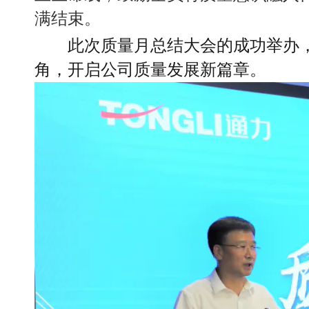
满结束。
此次质量月总结大会的成功举办
角，开启公司质量发展新篇章。