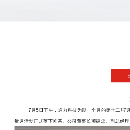
7月5日下午，通力科技为期一个月的第十二届“
量月活动正式落下帷幕。公司董事长项建忠、副总经理