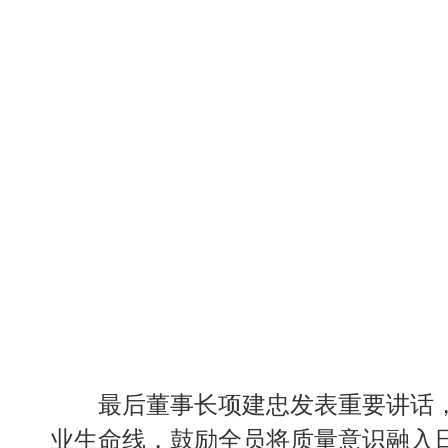
最后董事长项建忠发表重要讲话
业生命线，鼓励全员将质量意识融入