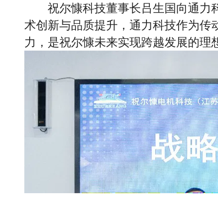
祝尔慷科技董事长吕生国向通力
术创新与品质提升，通力科技作为传
力，是祝尔慷未来实现跨越发展的理