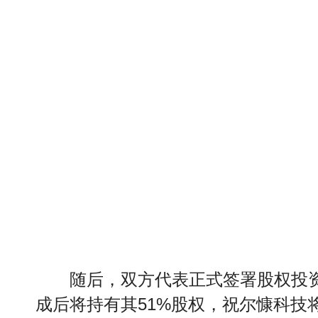
随后，双方代表正式签署股权投资
成后将持有其51%股权，祝尔慷科