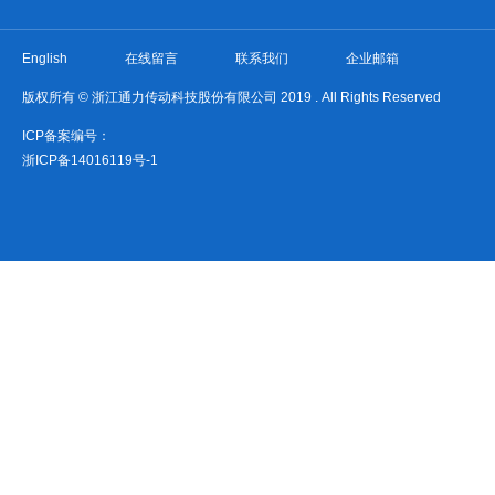
English
在线留言
联系我们
企业邮箱
版权所有 © 浙江通力传动科技股份有限公司 2019 . All Rights Reserved
ICP备案编号：
浙ICP备14016119号-1