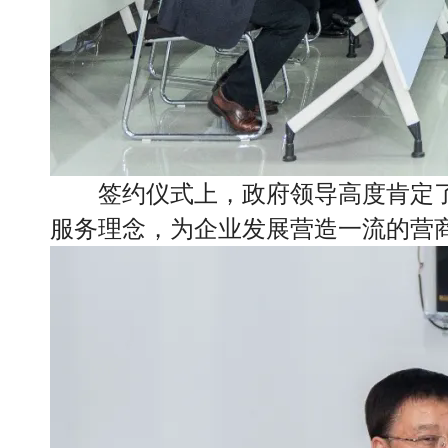
签约仪式上，政府领导高度肯定
服务理念，为企业发展营造一流的营