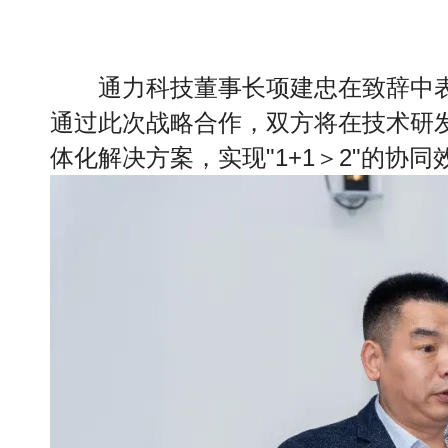
通力科技董事长项建忠在致辞中
通过此次战略合作，双方将在技术研发
体化解决方案，实现"1+1＞2"的协同