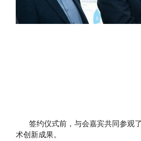
签约仪式前，与会嘉宾共同参观了祝
术创新成果。