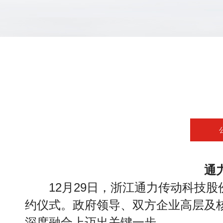
通
12月29日，浙江通力传动科技
约仪式。政府领导、双方企业高层及
深度融合上迈出关键一步。