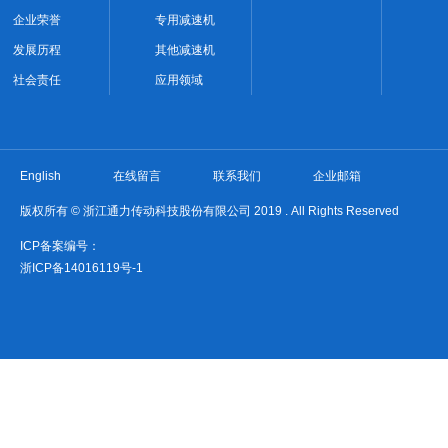
企业荣誉
专用减速机
发展历程
其他减速机
社会责任
应用领域
English
在线留言
联系我们
企业邮箱
版权所有 © 浙江通力传动科技股份有限公司 2019 . All Rights Reserved
ICP备案编号：
浙ICP备14016119号-1